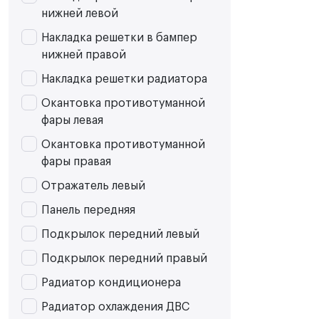
нижней левой
Накладка решетки в бампер
нижней правой
Накладка решетки радиатора
Окантовка противотуманной
фары левая
Окантовка противотуманной
фары правая
Отражатель левый
Панель передняя
Подкрылок передний левый
Подкрылок передний правый
Радиатор кондиционера
Радиатор охлаждения ДВС