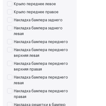
Крыло переднее левое
Крыло переднее правое
Накладка бампера заднего
Накладка бампера заднего
левая
Накладка бампера переднего
Накладка бампера переднего
верхняя левая
Накладка бампера переднего
верхняя правая
Накладка бампера переднего
левая
Накладка бампера переднего
правая
Накладка решетки в бампер