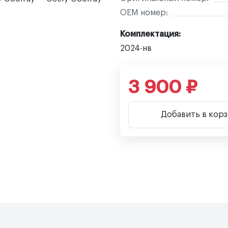
OEM номер:
Комплектация:
2024-нв
3 900 ₽
Добавить в кор