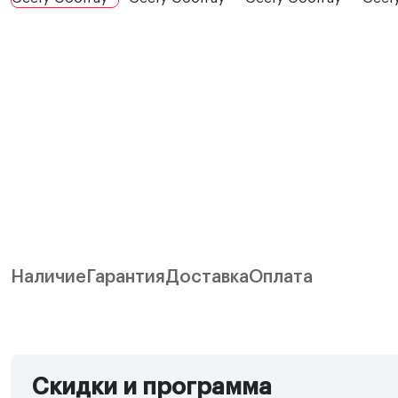
Наличие
Гарантия
Доставка
Оплата
Скидки и программа