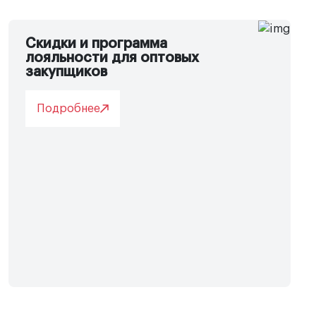
Скидки и программа
лояльности для оптовых
закупщиков
Подробнее