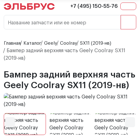
+7 (495) 150-55-76
Название запчасти или ее номер
Главная
Каталог
Geely
Coolray
SX11 (2019-нв)
Бампер задний верхняя часть Geely Coolray SX11
(2019-нв)
Бампер задний верхняя часть
Geely Coolray SX11 (2019-нв)