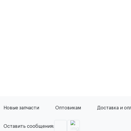
Новые запчасти
Оптовикам
Доставка и оп
Оставить сообщения: