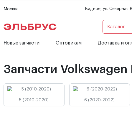
Видное, ул. Северная 
Москва
Каталог
Новые запчасти
Оптовикам
Доставка и оп
Запчасти Volkswagen 
5 (2010-2020)
6 (2020-2022)