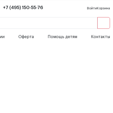
+7 (495) 150-55-76
Войти
Корзина
сии
Оферта
Помощь детям
Контакты