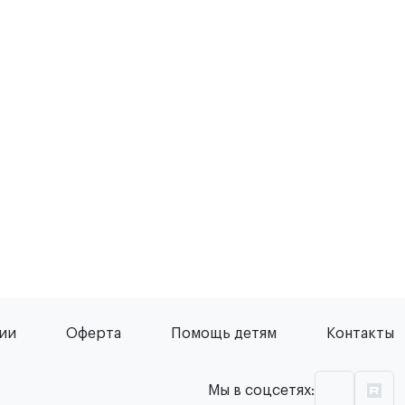
сии
Оферта
Помощь детям
Контакты
Мы в соцсетях: