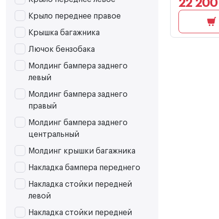
22 200
Крыло переднее правое
Крышка багажника
Лючок бензобака
Молдинг бампера заднего
левый
Молдинг бампера заднего
правый
Молдинг бампера заднего
центральный
Молдинг крышки багажника
Накладка бампера переднего
Накладка стойки передней
левой
Накладка стойки передней