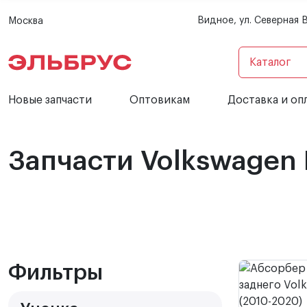
Видное, ул. Северная 
Москва
Каталог
Новые запчасти
Оптовикам
Доставка и оп
Запчасти Volkswagen 
Фильтры