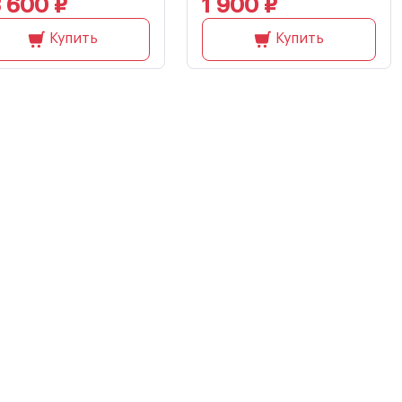
 600 ₽
1 900 ₽
Купить
Купить