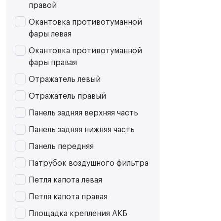
правой
Окантовка противотуманной
фары левая
Окантовка противотуманной
фары правая
Отражатель левый
Отражатель правый
Панель задняя верхняя часть
Панель задняя нижняя часть
Панель передняя
Патрубок воздушного фильтра
Петля капота левая
Петля капота правая
Площадка крепления АКБ