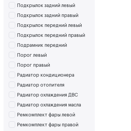
Подкрылок задний левый
Подкрылок задний правый
Подкрылок передний левый
Подкрылок передний правый
Подрамник передний
Порог левый
Порог правый
Радиатор кондиционера
Радиатор отопителя
Радиатор охлаждения ДВС
Радиатор охлаждения масла
Ремкомплект фары левой
Ремкомплект фары правой