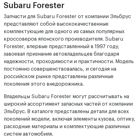
Subaru Forester
Запчасти для Subaru Forester от компании Эльбрус
представляют собой высококачественные
комплектующие для одного из самых популярных
кроссоверов японского производителя. Subaru
Forester, впервые представленный в 1997 году,
завоевал признание автовладельцев благодаря
надежности, проходимости и практичности. Модель
постоянно совершенствовалась, и сегодня на
российском рынке представлены различные
поколения этого внедорожника.
Владельцы Subaru Forester могут рассчитывать на
широкий ассортимент запасных частей от компании
Эльбрус. В каталоге представлены детали для всех
поколений модели, включая элементы кузова, оптику,
расходные материалы и комплектующие различных
систем автомобиля.