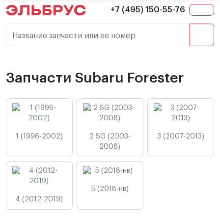
+7 (495) 150-55-76
Название запчасти или ее номер
Запчасти Subaru Forester
1 (1996-2002)
2 SG (2003-
3 (2007-2013)
2008)
5 (2018-нв)
4 (2012-2019)