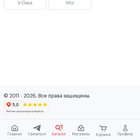
V-Class
Vito
© 2011 - 2026. Все права защищены.
Главная
Связаться
Каталог
Магазины
Профиль
Корзина