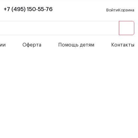
+7 (495) 150-55-76
Войти
Корзина
сии
Оферта
Помощь детям
Контакты