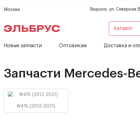
Видное, ул. Северная 
Москва
Каталог
Новые запчасти
Оптовикам
Доставка и оп
Запчасти Mercedes-Be
W415 (2012-2021)