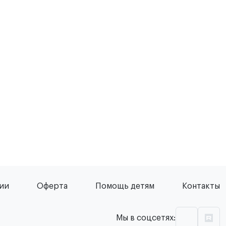
сии
Оферта
Помощь детям
Контакты
Мы в соцсетях: