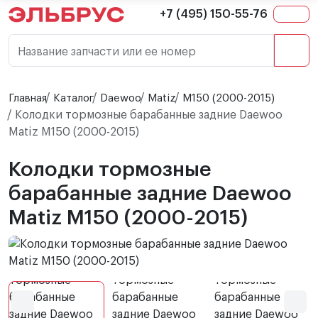
+7 (495) 150-55-76
Название запчасти или ее номер
Главная
Каталог
Daewoo
Matiz
M150 (2000-2015)
Колодки тормозные барабанные задние Daewoo
Matiz M150 (2000-2015)
Колодки тормозные
барабанные задние Daewoo
Matiz M150 (2000-2015)