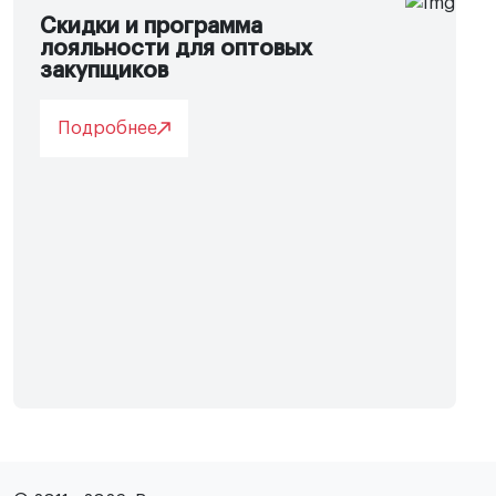
Скидки и программа
лояльности для оптовых
закупщиков
Подробнее