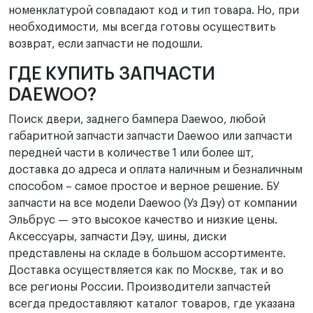
номенклатурой совпадают код и тип товара. Но, при
необходимости, мы всегда готовы осуществить
возврат, если запчасти не подошли.
ГДЕ КУПИТЬ ЗАПЧАСТИ
DAEWOO?
Поиск двери, заднего бампера Daewoo, любой
габаритной запчасти запчасти Daewoo или запчасти
передней части в количестве 1 или более шт,
доставка до адреса и оплата наличным и безналичным
способом – самое простое и верное решение. БУ
запчасти на все модели Daewoo (Уз Дэу) от компании
Эльбрус — это высокое качество и низкие цены.
Аксессуары, запчасти Дэу, шины, диски
представлены на складе в большом ассортименте.
Доставка осуществляется как по Москве, так и во
все регионы России. Производители запчастей
всегда предоставляют каталог товаров, где указана