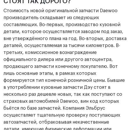
СТОЯТ ТАК ДОРОГО?
Стоимость новой оригинальной запчасти Daewoo
производитель складывает из следующих
составляющих. Во-первых, производство кузовной
детали, которое осуществляется заводом под заказ,
вне утверждённого плана на год. Во-вторых, доставка
деталей, осуществляемая за тысячи километров. В-
третьих, комиссионное вознаграждение
официального дилера или другого автоцентра,
продающего запчасти конечному покупателю. Вот
лишь основные этапы, в рамках которых
формируется тип конечной розничной цены. Бывшие
в употреблении кузовные запчасти Дэу стоят в
несколько раз дешевле новых, так как поступают со
страховых автомобилей Daewoo, вин код которых
бьётся по базе запчастей. Компания Эльбрус
осуществляет тщательную проверку поступающих
автозапчастей, отбраковывая некачественные
детали, имеющие физические деформации или