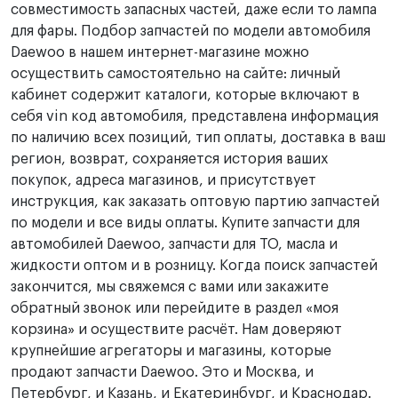
совместимость запасных частей, даже если то лампа
для фары. Подбор запчастей по модели автомобиля
Daewoo в нашем интернет-магазине можно
осуществить самостоятельно на сайте: личный
кабинет содержит каталоги, которые включают в
себя vin код автомобиля, представлена информация
по наличию всех позиций, тип оплаты, доставка в ваш
регион, возврат, сохраняется история ваших
покупок, адреса магазинов, и присутствует
инструкция, как заказать оптовую партию запчастей
по модели и все виды оплаты. Купите запчасти для
автомобилей Daewoo, запчасти для ТО, масла и
жидкости оптом и в розницу. Когда поиск запчастей
закончится, мы свяжемся с вами или закажите
обратный звонок или перейдите в раздел «моя
корзина» и осуществите расчёт. Нам доверяют
крупнейшие агрегаторы и магазины, которые
продают запчасти Daewoo. Это и Москва, и
Петербург, и Казань, и Екатеринбург, и Краснодар.