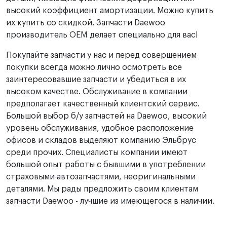
высокий коэффициент амортизации. Можно купить
их купить со скидкой. Запчасти Daewoo
производитель OEM делает специально для вас!
Покупайте запчасти у нас и перед совершением
покупки всегда можно лично осмотреть все
заинтересовавшие запчасти и убедиться в их
высоком качестве. Обслуживание в компании
предполагает качественный клиентский сервис.
Большой выбор б/у запчастей на Daewoo, высокий
уровень обслуживания, удобное расположение
офисов и складов выделяют компанию Эльбрус
среди прочих. Специалисты компании имеют
большой опыт работы с бывшими в употреблении
страховыми автозапчастями, неоригинальными
деталями. Мы рады предложить своим клиентам
запчасти Daewoo - лучшие из имеющегося в наличии.