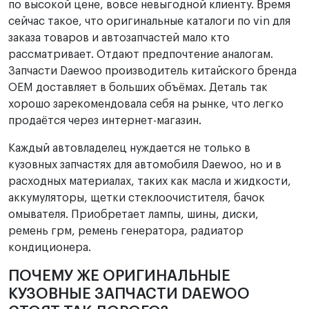
по высокой цене, вовсе невыгодной клиенту. Время
сейчас такое, что оригинальные каталоги по vin для
заказа товаров и автозапчастей мало кто
рассматривает. Отдают предпочтение аналогам.
Запчасти Daewoo производитель китайского бренда
OEM доставляет в больших объёмах. Деталь так
хорошо зарекомендовала себя на рынке, что легко
продаётся через интернет-магазин.
Каждый автовладелец нуждается не только в
кузовных запчастях для автомобиля Daewoo, но и в
расходных материалах, таких как масла и жидкости,
аккумуляторы, щетки стеклоочистителя, бачок
омывателя. Приобретает лампы, шины, диски,
ремень грм, ремень генератора, радиатор
кондиционера.
ПОЧЕМУ ЖЕ ОРИГИНАЛЬНЫЕ
КУЗОВНЫЕ ЗАПЧАСТИ DAEWOO