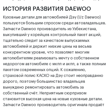
ИСТОРИЯ РАЗВИТИЯ DAEWOO
Кузовные детали для автомобилей Дэу (Uz Daewoo)
пользуются большим спросом среди автовладельцев.
Запчасти Daewoo производитель из Узбекистана,
выкупивший у корейцев контрольный пакет акций,
тщательно следит за качеством выпускаемых
автомобилей и держит низкие цены на весьма
конкурентном уровне, что позволяет многим
автолюбителям реализовать мечту о собственном
недорогом автомобиле с мкпп и акпп, а также полным
пакетом современных опций. К сожалению,
страховой полис КАСКО на Дэу стоит неоправданно
дорого, поэтому большинство владельцев
вынуждено ремонтировать автомобиль за
собственный счёт. Неприятным сюрпризом
становится высокая цена на новые кузовные детали.
Запчасти Daewoo производитель оригинала продаёт