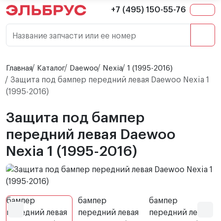
+7 (495) 150-55-76
Название запчасти или ее номер
Главная
Каталог
Daewoo
Nexia
1 (1995-2016)
Защита под бампер передний левая Daewoo Nexia 1
(1995-2016)
Защита под бампер
передний левая Daewoo
Nexia 1 (1995-2016)