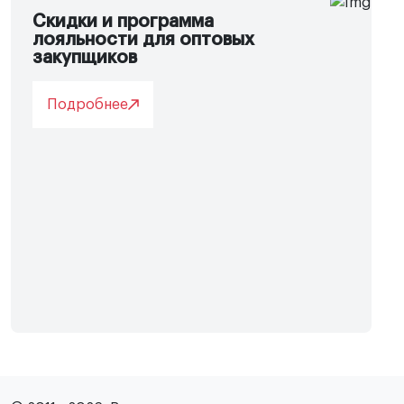
Скидки и программа
лояльности для оптовых
закупщиков
Подробнее