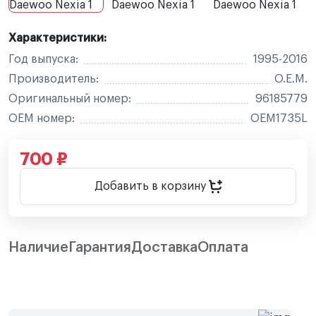
Характеристики:
Год выпуска:
1995-2016
Производитель:
O.E.M.
Оригинальный номер:
96185779
OEM номер:
OEM1735L
700 ₽
Добавить в корзину
Наличие
Гарантия
Доставка
Оплата