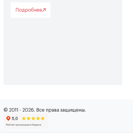
Подробнее
© 2011 - 2026. Все права защищены.