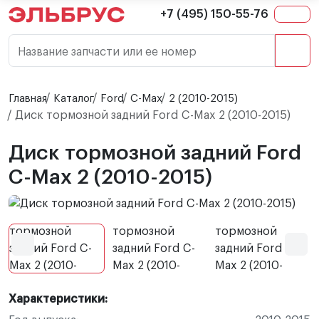
+7 (495) 150-55-76
Название запчасти или ее номер
Главная
Каталог
Ford
C-Max
2 (2010-2015)
Диск тормозной задний Ford C-Max 2 (2010-2015)
Диск тормозной задний Ford
C-Max 2 (2010-2015)
Характеристики: