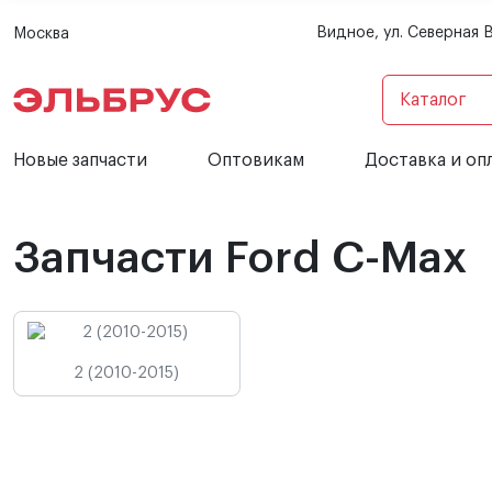
Видное, ул. Северная 
Москва
Каталог
Новые запчасти
Оптовикам
Доставка и оп
Запчасти Ford C-Max
2 (2010-2015)