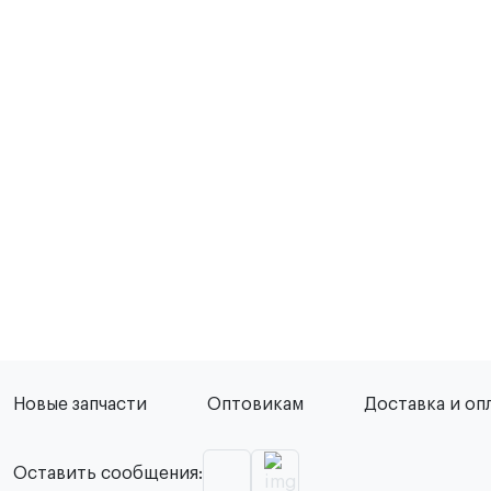
Новые запчасти
Оптовикам
Доставка и оп
Оставить сообщения: