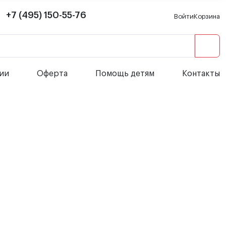
+7 (495) 150-55-76
Войти
Корзина
сии
Оферта
Помощь детям
Контакты