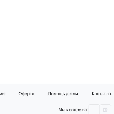
сии
Оферта
Помощь детям
Контакты
Мы в соцсетях: