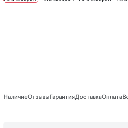
Наличие
Отзывы
Гарантия
Доставка
Оплата
В