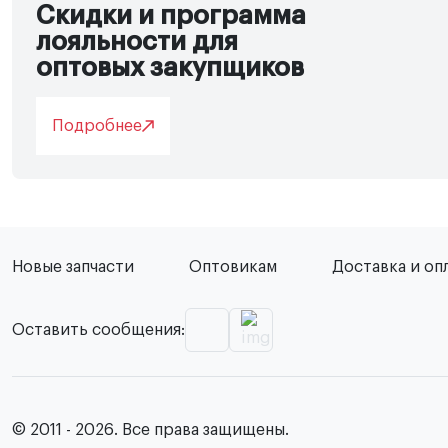
Скидки и программа
лояльности для
оптовых закупщиков
Подробнее
Новые запчасти
Оптовикам
Доставка и оп
Оставить сообщения:
© 2011 - 2026. Все права защищены.