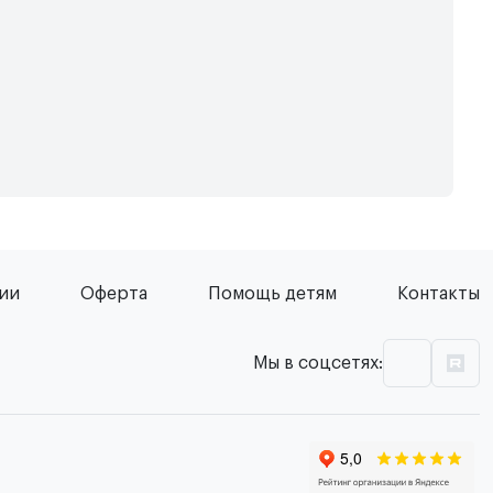
сии
Оферта
Помощь детям
Контакты
Мы в соцсетях: