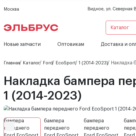
Видное, ул. Северная 
Москва
Каталог
Новые запчасти
Оптовикам
Доставка и оп
Накладка б
Главная
Каталог
Ford
EcoSport
1 (2014-2023)
Накладка бампера пер
1 (2014-2023)