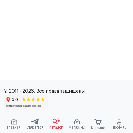
© 2011 - 2026. Все права защищены.
Главная
Связаться
Каталог
Магазины
Профиль
Корзина