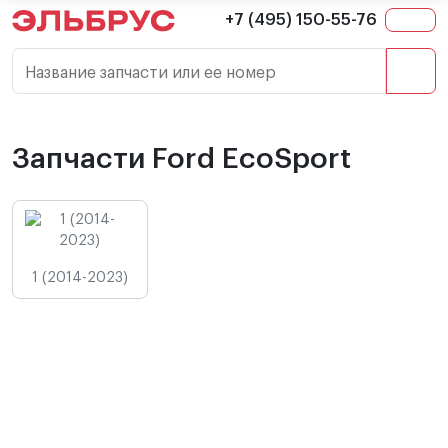
+7 (495) 150-55-76
Название запчасти или ее номер
Запчасти Ford EcoSport
1 (2014-2023)