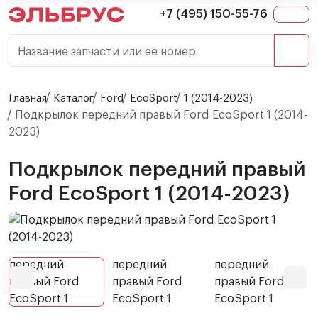
+7 (495) 150-55-76
Название запчасти или ее номер
Главная
Каталог
Ford
EcoSport
1 (2014-2023)
Подкрылок передний правый Ford EcoSport 1 (2014-
2023)
Подкрылок передний правый
Ford EcoSport 1 (2014-2023)