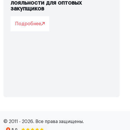
лояльности для оптовых
закупщиков
Подробнее
© 2011 - 2026. Все права защищены.