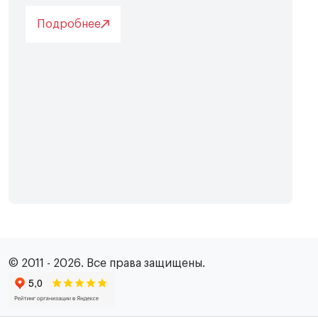
Подробнее
© 2011 - 2026. Все права защищены.