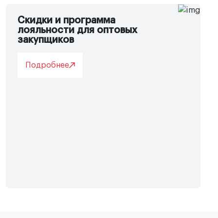
Скидки и программа
лояльности для оптовых
закупщиков
Подробнее