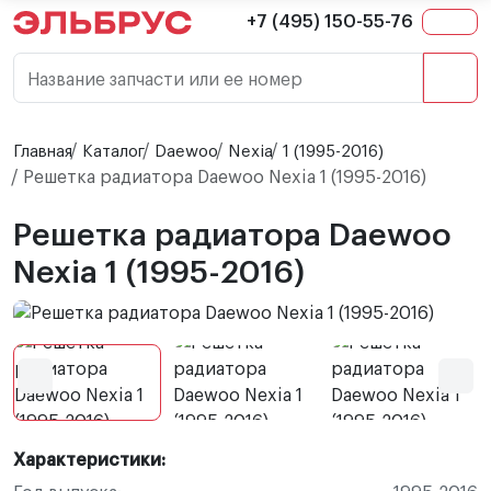
+7 (495) 150-55-76
Название запчасти или ее номер
Главная
Каталог
Daewoo
Nexia
1 (1995-2016)
Решетка радиатора Daewoo Nexia 1 (1995-2016)
Решетка радиатора Daewoo
Nexia 1 (1995-2016)
Характеристики: