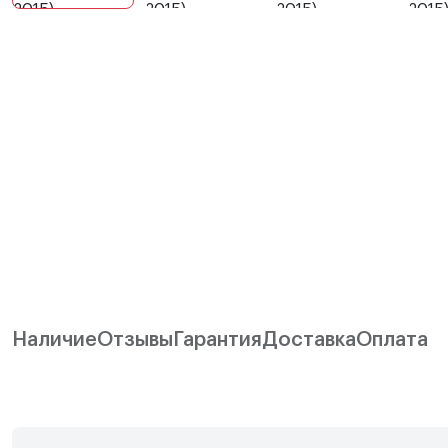
Наличие
Отзывы
Гарантия
Доставка
Оплата