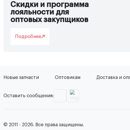
Скидки и программа
лояльности для
оптовых закупщиков
Подробнее
Новые запчасти
Оптовикам
Доставка и оп
Оставить сообщения:
© 2011 - 2026. Все права защищены.