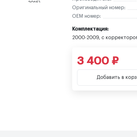
Оригинальный номер:
OEM номер:
Комплектация:
2000-2009, с корректоро
3 400 ₽
Добавить в кор