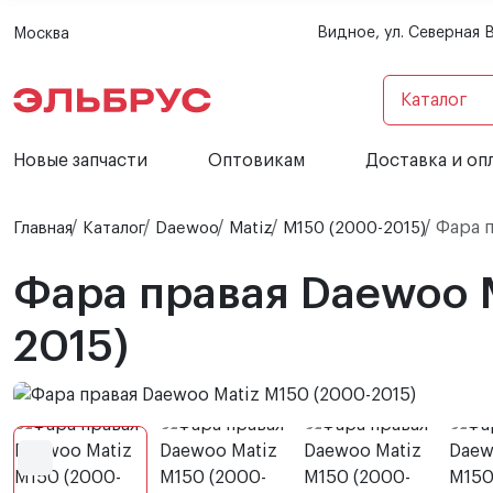
Видное, ул. Северная 
Москва
Каталог
Новые запчасти
Оптовикам
Доставка и оп
Фара п
Главная
Каталог
Daewoo
Matiz
M150 (2000-2015)
Фара правая Daewoo 
2015)