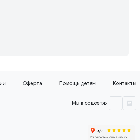
сии
Оферта
Помощь детям
Контакты
Мы в соцсетях: