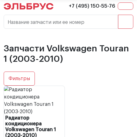
+7 (495) 150-55-76
Название запчасти или ее номер
Запчасти Volkswagen Touran
1 (2003-2010)
Фильтры
Радиатор
кондиционера
Volkswagen Touran 1
(2003-2010)