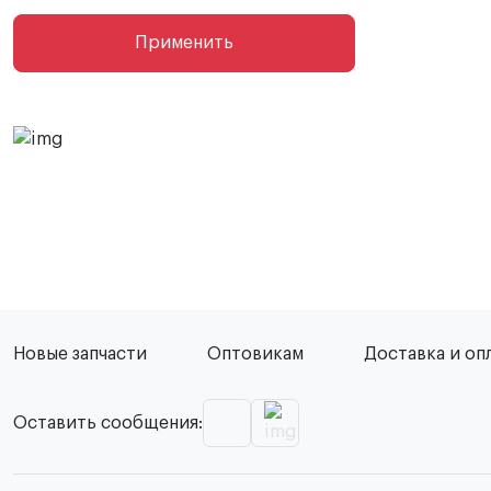
Применить
Новые запчасти
Оптовикам
Доставка и оп
Оставить сообщения: