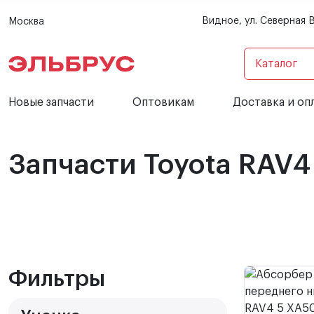
Видное, ул. Северная 
Москва
Каталог
Новые запчасти
Оптовикам
Доставка и оп
Запчасти Toyota RAV4
Фильтры