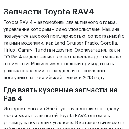
Запчасти Toyota RAV4
Toyota RAV 4 – автомобиль для активного отдыха,
управление которым – одно удовольствие. Машина
пользуется высокой популярностью, сопоставимой с
такими моделями, как Land Cruiser Prado, Corolla,
Hilux, Camry, Tundra и другие. Эксплуатация, как и
ТО Rav4 не доставляет хлопот и весьма доступна по
стоимости. Машина имеет полный привод и пять
разных поколений, последнее из обновлений
поступило на российский рынок в 2013 году.
Где взять кузовные запчасти на
Рав 4
Интернет-магазин Эльбрус осуществляет продажу
кузовных автозапчастей Toyota RAV4 оптом и в
розницу на выгодных условиях. В каталоге вы можете