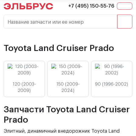
+7 (495) 150-55-76
Название запчасти или ее номер
Toyota Land Cruiser Prado
120 (2003-
150 (2009-
90 (1996-2002)
2009)
2024)
Запчасти Toyota Land Cruiser
Prado
Элитный, динамичный внедорожник Toyota Land