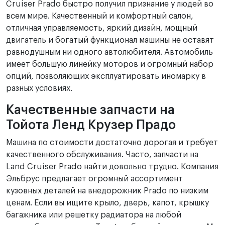
Cruiser Prado быстро получил признание у людей во
всем мире. Качественный и комфортный салон,
отличная управляемость, яркий дизайн, мощный
двигатель и богатый функционал машины не оставят
равнодушным ни одного автолюбителя. Автомобиль
имеет большую линейку моторов и огромный набор
опций, позволяющих эксплуатировать иномарку в
разных условиях.
Качественные запчасти на
Тойота Ленд Крузер Прадо
Машина по стоимости достаточно дорогая и требует
качественного обслуживания. Часто, запчасти на
Land Cruiser Prado найти довольно трудно. Компания
Эльбрус предлагает огромный ассортимент
кузовных деталей на внедорожник Prado по низким
ценам. Если вы ищите крыло, дверь, капот, крышку
багажника или решетку радиатора на любой