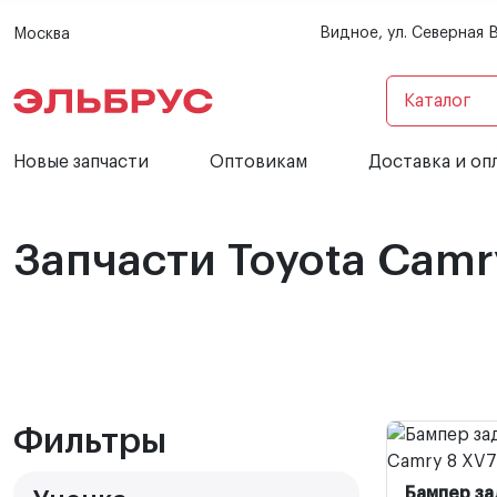
Видное, ул. Северная 
Москва
Каталог
Новые запчасти
Оптовикам
Доставка и оп
Запчасти Toyota Camr
Фильтры
Бампер за