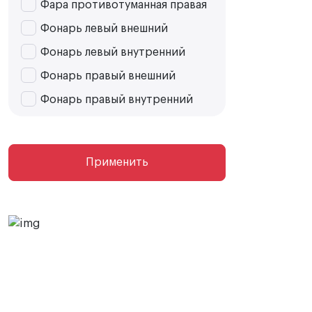
Фара противотуманная правая
Фонарь левый внешний
Фонарь левый внутренний
Фонарь правый внешний
Фонарь правый внутренний
Применить