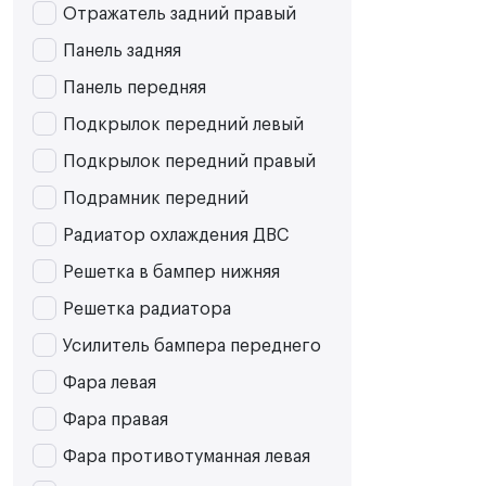
Отражатель задний правый
Панель задняя
Панель передняя
Подкрылок передний левый
Подкрылок передний правый
Подрамник передний
Радиатор охлаждения ДВС
Решетка в бампер нижняя
Решетка радиатора
Усилитель бампера переднего
Фара левая
Фара правая
Фара противотуманная левая