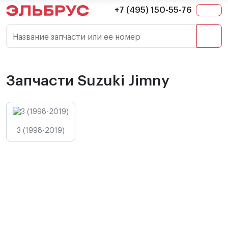
+7 (495) 150-55-76
Название запчасти или ее номер
Запчасти Suzuki Jimny
3 (1998-2019)