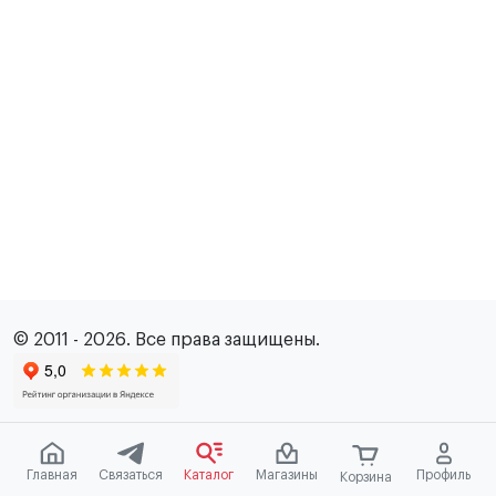
© 2011 - 2026. Все права защищены.
Главная
Связаться
Каталог
Магазины
Профиль
Корзина