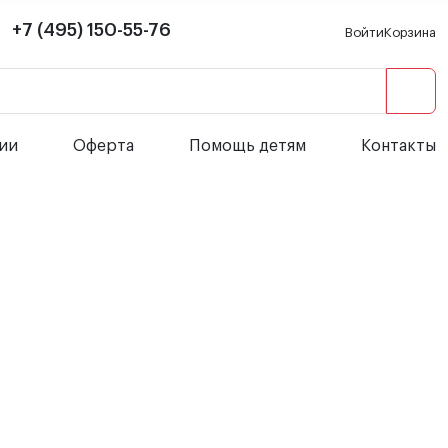
+7 (495) 150-55-76
Войти
Корзина
сии
Оферта
Помощь детям
Контакты