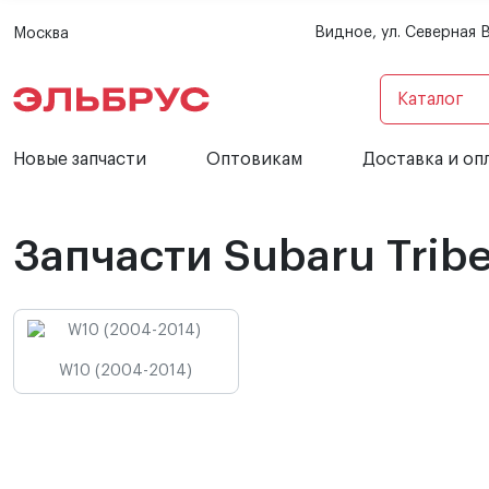
Видное, ул. Северная 
Москва
Каталог
Новые запчасти
Оптовикам
Доставка и оп
Запчасти Subaru Trib
W10 (2004-2014)