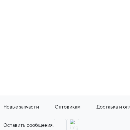
Новые запчасти
Оптовикам
Доставка и оп
Оставить сообщения: