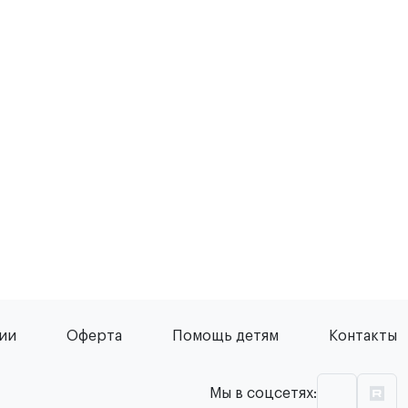
сии
Оферта
Помощь детям
Контакты
Мы в соцсетях: