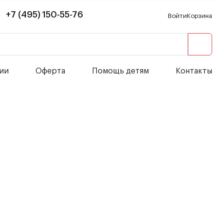
+7 (495) 150-55-76
Войти
Корзина
сии
Оферта
Помощь детям
Контакты