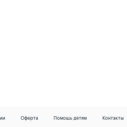
сии
Оферта
Помощь детям
Контакты