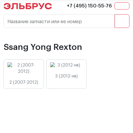
+7 (495) 150-55-76
Название запчасти или ее номер
Ssang Yong Rexton
3 (2012-нв)
2 (2007-2012)