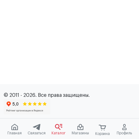
© 2011 - 2026. Все права защищены.
Главная
Связаться
Каталог
Магазины
Профиль
Корзина