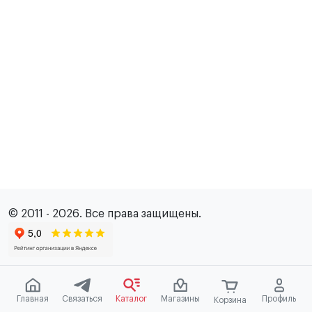
© 2011 - 2026. Все права защищены.
Главная
Связаться
Каталог
Магазины
Профиль
Корзина