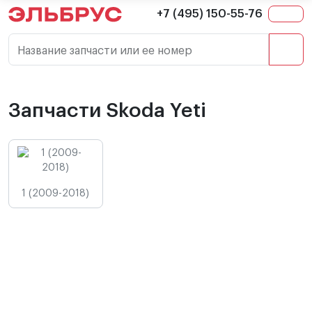
+7 (495) 150-55-76
Название запчасти или ее номер
Запчасти Skoda Yeti
1 (2009-2018)