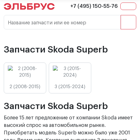
+7 (495) 150-55-76
Название запчасти или ее номер
Запчасти Skoda Superb
2 (2008-2015)
3 (2015-2024)
Запчасти Skoda Superb
Более 15 лет предложение от компании Skoda имеет
высокий спрос на автомобильном рынке.
Приобретать модель Superb можно было уже 2001