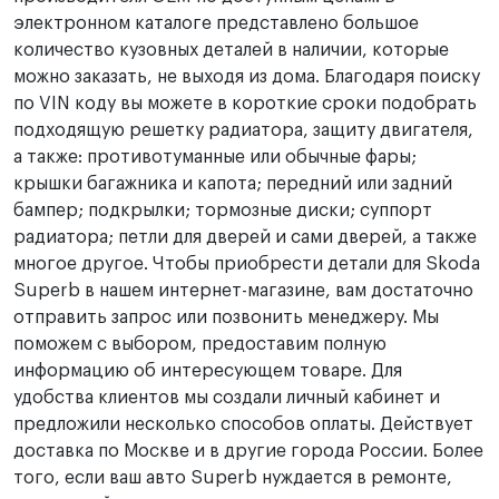
электронном каталоге представлено большое
количество кузовных деталей в наличии, которые
можно заказать, не выходя из дома. Благодаря поиску
по VIN коду вы можете в короткие сроки подобрать
подходящую решетку радиатора, защиту двигателя,
а также: противотуманные или обычные фары;
крышки багажника и капота; передний или задний
бампер; подкрылки; тормозные диски; суппорт
радиатора; петли для дверей и сами дверей, а также
многое другое. Чтобы приобрести детали для Skoda
Superb в нашем интернет-магазине, вам достаточно
отправить запрос или позвонить менеджеру. Мы
поможем с выбором, предоставим полную
информацию об интересующем товаре. Для
удобства клиентов мы создали личный кабинет и
предложили несколько способов оплаты. Действует
доставка по Москве и в другие города России. Более
того, если ваш авто Superb нуждается в ремонте,