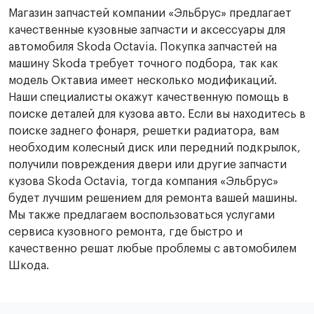
Магазин запчастей компании «Эльбрус» предлагает
качественные кузовные запчасти и аксессуары для
автомобиля Skoda Octavia. Покупка запчастей на
машину Skoda требует точного подбора, так как
модель Октавиа имеет несколько модификаций.
Наши специалисты окажут качественную помощь в
поиске деталей для кузова авто. Если вы находитесь в
поиске заднего фонаря, решетки радиатора, вам
необходим колесный диск или передний подкрылок,
получили повреждения двери или другие запчасти
кузова Skoda Octavia, тогда компания «Эльбрус»
будет лучшим решением для ремонта вашей машины.
Мы также предлагаем воспользоваться услугами
сервиса кузовного ремонта, где быстро и
качественно решат любые проблемы с автомобилем
Шкода.