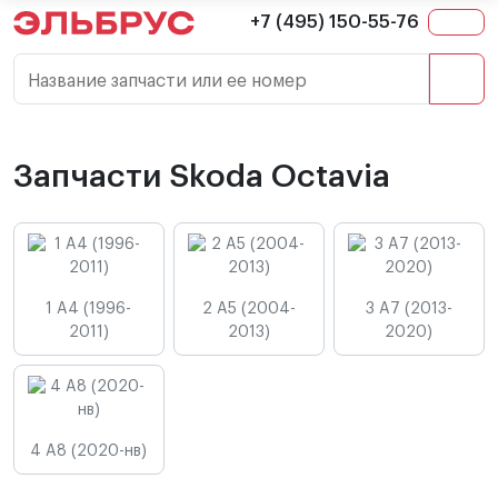
+7 (495) 150-55-76
Название запчасти или ее номер
Запчасти Skoda Octavia
1 A4 (1996-
2 A5 (2004-
3 A7 (2013-
2011)
2013)
2020)
4 A8 (2020-нв)