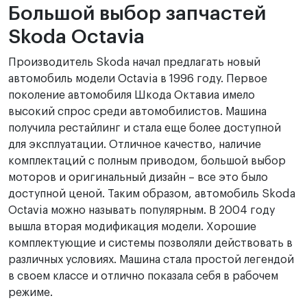
Большой выбор запчастей
Skoda Octavia
Производитель Skoda начал предлагать новый
автомобиль модели Octavia в 1996 году. Первое
поколение автомобиля Шкода Октавиа имело
высокий спрос среди автомобилистов. Машина
получила рестайлинг и стала еще более доступной
для эксплуатации. Отличное качество, наличие
комплектаций с полным приводом, большой выбор
моторов и оригинальный дизайн – все это было
доступной ценой. Таким образом, автомобиль Skoda
Octavia можно называть популярным. В 2004 году
вышла вторая модификация модели. Хорошие
комплектующие и системы позволяли действовать в
различных условиях. Машина стала простой легендой
в своем классе и отлично показала себя в рабочем
режиме.