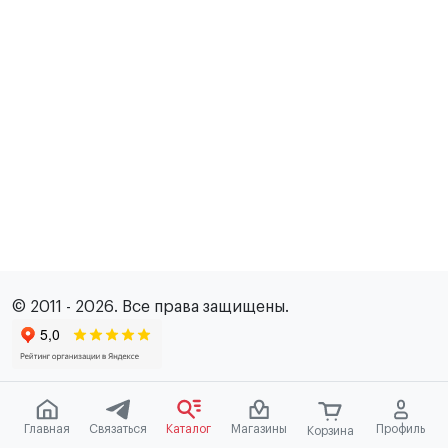
© 2011 - 2026. Все права защищены.
Главная
Связаться
Каталог
Магазины
Профиль
Корзина