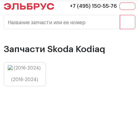
+7 (495) 150-55-76
Название запчасти или ее номер
Запчасти Skoda Kodiaq
(2016-2024)