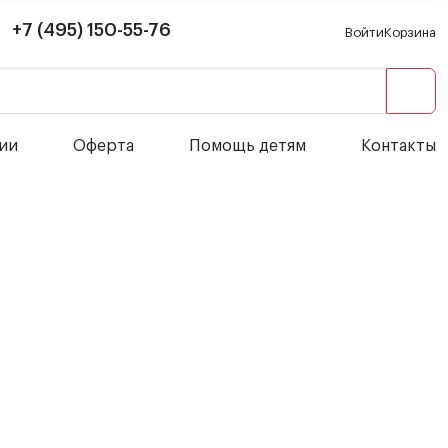
+7 (495) 150-55-76
Войти
Корзина
сии
Оферта
Помощь детям
Контакты