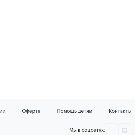
сии
Оферта
Помощь детям
Контакты
Мы в соцсетях: