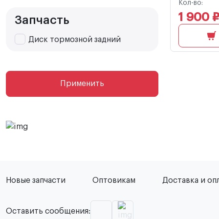
Кол-во:
1 900 
Запчасть
Диск тормозной задний
Применить
Новые запчасти
Оптовикам
Доставка и оп
Оставить сообщения: