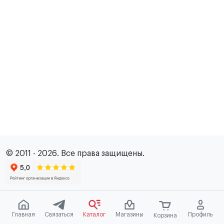
© 2011 - 2026. Все права защищены.
Главная
Связаться
Каталог
Магазины
Профиль
Корзина