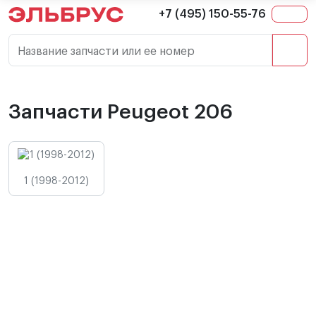
+7 (495) 150-55-76
Название запчасти или ее номер
Запчасти Peugeot 206
1 (1998-2012)