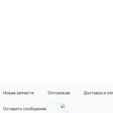
Новые запчасти
Оптовикам
Доставка и оп
Оставить сообщения: