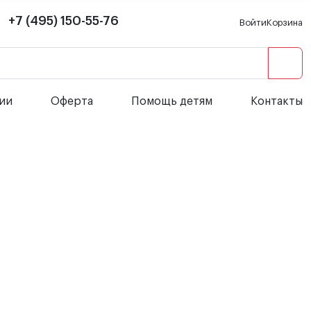
+7 (495) 150-55-76
Войти
Корзина
сии
Оферта
Помощь детям
Контакты