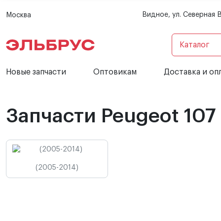
Видное, ул. Северная 
Москва
Каталог
Новые запчасти
Оптовикам
Доставка и оп
Запчасти Peugeot 107
(2005-2014)