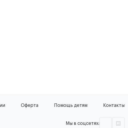
сии
Оферта
Помощь детям
Контакты
Мы в соцсетях: