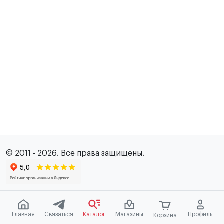
© 2011 - 2026. Все права защищены.
Главная
Связаться
Каталог
Магазины
Профиль
Корзина