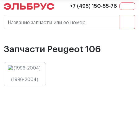
+7 (495) 150-55-76
Название запчасти или ее номер
Запчасти Peugeot 106
(1996-2004)