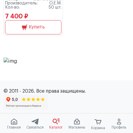
Производитель:
O.E.M.
Кол-во:
50 шт.
7 400 ₽
Купить
© 2011 - 2026. Все права защищены.
Главная
Связаться
Каталог
Магазины
Профиль
Корзина