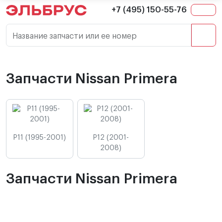
+7 (495) 150-55-76
Название запчасти или ее номер
Запчасти Nissan Primera
P11 (1995-2001)
P12 (2001-
2008)
Запчасти Nissan Primera