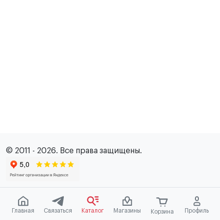
© 2011 - 2026. Все права защищены.
Главная
Связаться
Каталог
Магазины
Профиль
Корзина