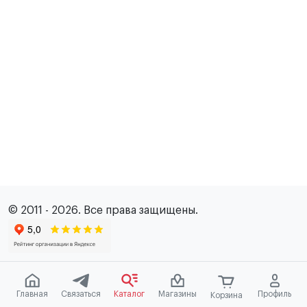
© 2011 - 2026. Все права защищены.
Главная
Связаться
Каталог
Магазины
Профиль
Корзина