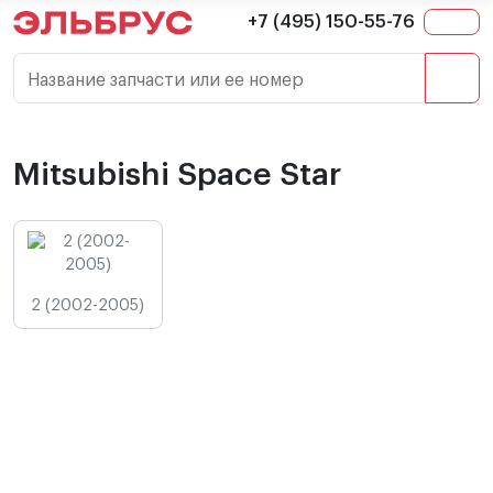
+7 (495) 150-55-76
Название запчасти или ее номер
Mitsubishi Space Star
2 (2002-2005)