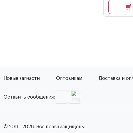
Новые запчасти
Оптовикам
Доставка и оп
Оставить сообщения:
© 2011 - 2026. Все права защищены.