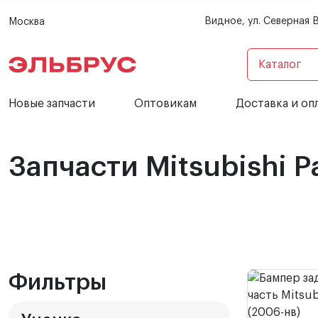
Видное, ул. Северная 
Москва
Каталог
Новые запчасти
Оптовикам
Доставка и оп
Запчасти Mitsubishi P
Фильтры