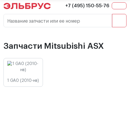
+7 (495) 150-55-76
Название запчасти или ее номер
Запчасти Mitsubishi ASX
1 GA0 (2010-нв)