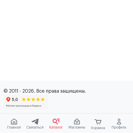
© 2011 - 2026. Все права защищены.
Главная
Связаться
Каталог
Магазины
Профиль
Корзина