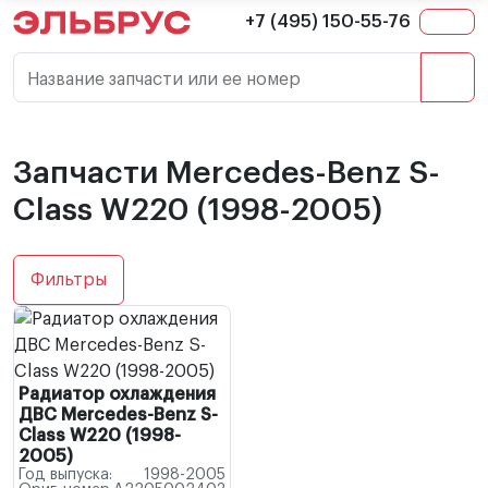
+7 (495) 150-55-76
Название запчасти или ее номер
Запчасти Mercedes-Benz S-
Class W220 (1998-2005)
Фильтры
Радиатор охлаждения
ДВС Mercedes-Benz S-
Class W220 (1998-
2005)
Год выпуска:
1998-2005