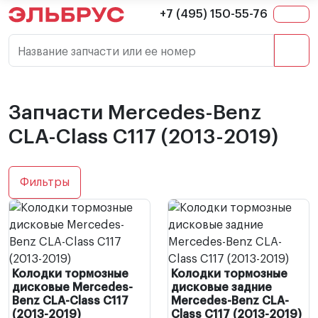
+7 (495) 150-55-76
Название запчасти или ее номер
Запчасти Mercedes-Benz
CLA-Class C117 (2013-2019)
Фильтры
Колодки тормозные
Колодки тормозные
дисковые Mercedes-
дисковые задние
Benz CLA-Class C117
Mercedes-Benz CLA-
(2013-2019)
Class C117 (2013-2019)