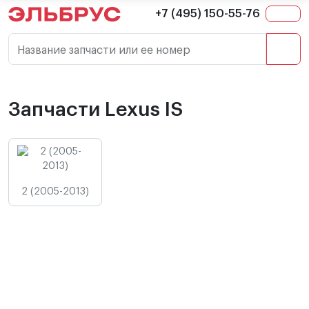
+7 (495) 150-55-76
Название запчасти или ее номер
Запчасти Lexus IS
2 (2005-2013)