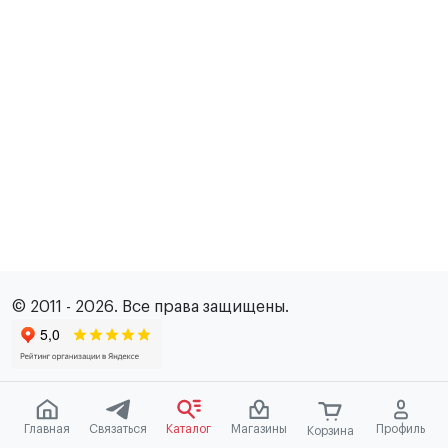
© 2011 - 2026. Все права защищены.
Главная
Связаться
Каталог
Магазины
Профиль
Корзина