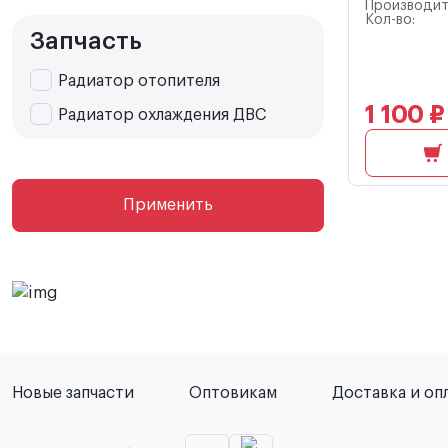
Производит
Кол-во:
Запчасть
Радиатор отопителя
1 100 ₽
Радиатор охлаждения ДВС
Применить
Новые запчасти
Оптовикам
Доставка и оп