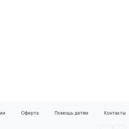
сии
Оферта
Помощь детям
Контакты