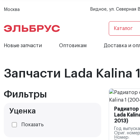
Видное, ул. Северная 
Москва
Каталог
Новые запчасти
Оптовикам
Доставка и оп
Запчасти Lada Kalina 
Фильтры
Радиатор
Уценка
Lada Kalin
2013)
Показать
Год выпуска
Ориг. номер
Номер: