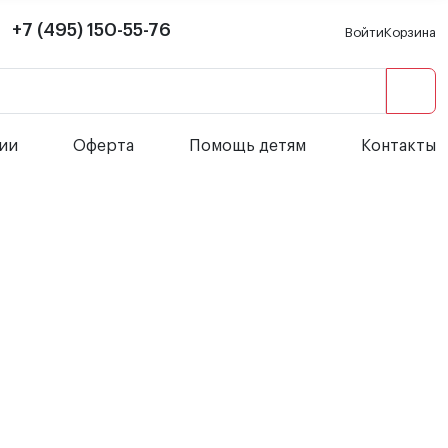
+7 (495) 150-55-76
Войти
Корзина
сии
Оферта
Помощь детям
Контакты