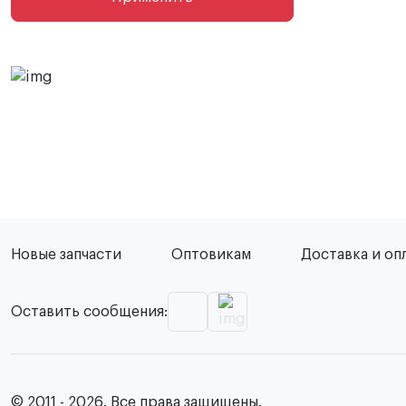
Новые запчасти
Оптовикам
Доставка и оп
Оставить сообщения:
© 2011 - 2026. Все права защищены.