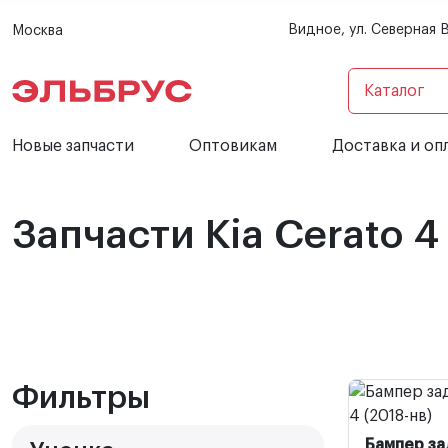
Видное, ул. Северная 
Москва
Каталог
Новые запчасти
Оптовикам
Доставка и оп
Запчасти Kia Cerato 4
Фильтры
Бампер за