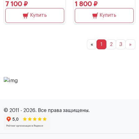
7 100 ₽
1 800 ₽
Купить
Купить
«
1
2
3
»
© 2011 - 2026. Все права защищены.