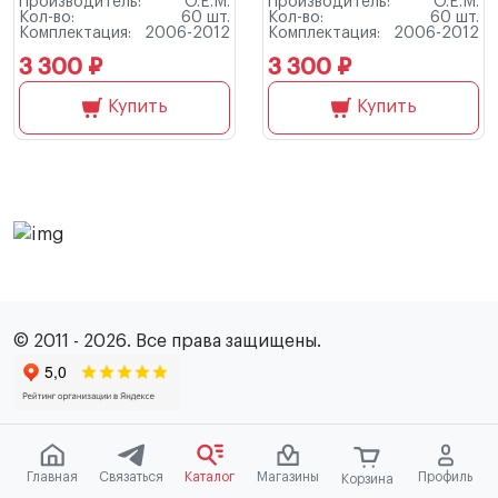
Производитель:
O.E.M.
Производитель:
O.E.M.
Кол-во:
60 шт.
Кол-во:
60 шт.
Комплектация:
2006-2012
Комплектация:
2006-2012
3 300 ₽
3 300 ₽
Купить
Купить
© 2011 - 2026. Все права защищены.
Главная
Связаться
Каталог
Магазины
Профиль
Корзина