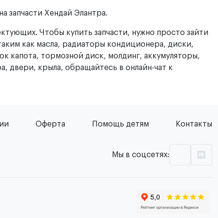
а запчасти Хендай Элантра.
ектующих. Чтобы купить запчасти, нужно просто зайти
таким как масла, радиаторы кондиционера, диски,
ок капота, тормозной диск, молдинг, аккумуляторы,
а, двери, крыла, обращайтесь в онлайн-чат к
сии
Оферта
Помощь детям
Контакты
Мы в соцсетях: