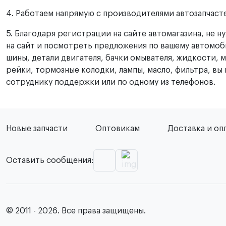
4. Работаем напрямую с производителями автозапчасте
5. Благодаря регистрации на сайте автомагазина, не 
на сайт и посмотреть предложения по вашему автомоби
шины, детали двигателя, бачки омывателя, жидкости, 
рейки, тормозные колодки, лампы, масло, фильтра, вы 
сотруднику поддержки или по одному из телефонов.
Новые запчасти
Оптовикам
Доставка и оп
Оставить сообщения:
© 2011 - 2026. Все права защищены.