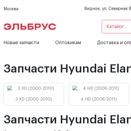
Видное, ул. Северная 
Москва
Каталог
Новые запчасти
Оптовикам
Доставка и оп
Запчасти Hyundai Elan
3 XD (2000-2010)
4 HD (2006-2011)
Запчасти Hyundai Elan