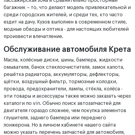
пассажирская зона и сравнительно просторный
багажник – то, что делают модель привлекательной и
среди городских жителей, и среди тех, кто часто
ездит на дачу. Кузов выполнен в современном стиле,
модные обводы и оптика - для настоящих любителей
произвести впечатление.
Обслуживание автомобиля Крета
Масла, колёсные диски, шины, бампера, жидкости
омывателя, бачок стеклоочистителя, замок капота,
решётка радиатора, аккумуляторы, дефлекторы,
щётки, воздушный фильтр, тормозные колодки,
провода, предохранители, лампы, стёкла, колёса -
эти товары и аксессуары также можно заказать через
каталоги по vin. Обычно поиск автозапчастей для
двигателя гораздо сложнее, чем покупка элементов
глушителя, заднего бампера или переднего
лонжерона. Но в личном кабинете нашего сайта
можно указать перечень запчастей для автомобиля,