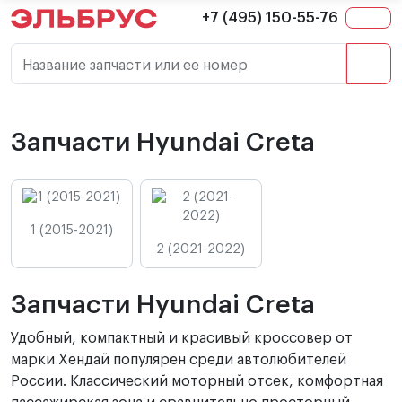
+7 (495) 150-55-76
Название запчасти или ее номер
Запчасти Hyundai Creta
1 (2015-2021)
2 (2021-2022)
Запчасти Hyundai Creta
Удобный, компактный и красивый кроссовер от
марки Хендай популярен среди автолюбителей
России. Классический моторный отсек, комфортная